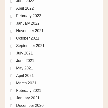
June 2022
April 2022
February 2022
January 2022
November 2021
October 2021
September 2021
July 2021
June 2021
May 2021
April 2021
March 2021
February 2021
January 2021
December 2020