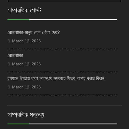
সাম্প্রতিক পোস্ট
রোজনামচা-মানুষ কেন ধোঁকা দেয়?
March 12, 2026
রোজনামচা
March 12, 2026
রমযানে উমরায় থাকা অবস্থায় সদকায়ে ফিতর আদার করার বিধান
March 12, 2026
সাম্প্রতিক মন্তব্য