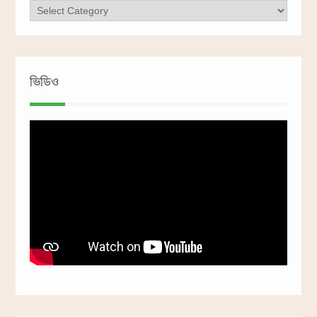
ক্যাটাগরি
ভিডিও