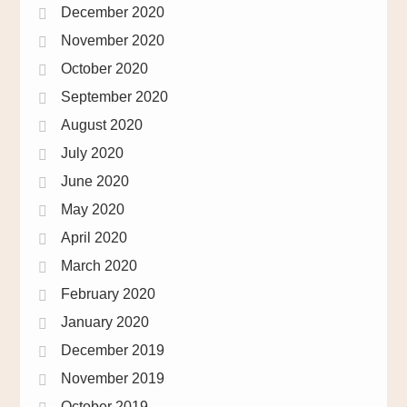
December 2020
November 2020
October 2020
September 2020
August 2020
July 2020
June 2020
May 2020
April 2020
March 2020
February 2020
January 2020
December 2019
November 2019
October 2019