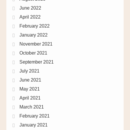
June 2022
April 2022
February 2022
January 2022
November 2021
October 2021
September 2021
July 2021
June 2021
May 2021
April 2021
March 2021
February 2021
January 2021