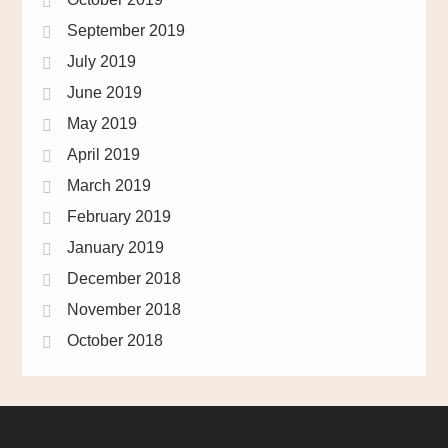
September 2019
July 2019
June 2019
May 2019
April 2019
March 2019
February 2019
January 2019
December 2018
November 2018
October 2018