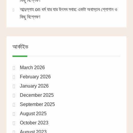
কিছু বিশ্লেষণ
আব্দুল্লাহ
on
ধর্ম যার যার উৎসব সবার: একটা অবাস্তব শ্লোগান ও
কিছু বিশ্লেষণ
আর্কাইভ
March 2026
February 2026
January 2026
December 2025
September 2025
August 2025
October 2023
August 2023