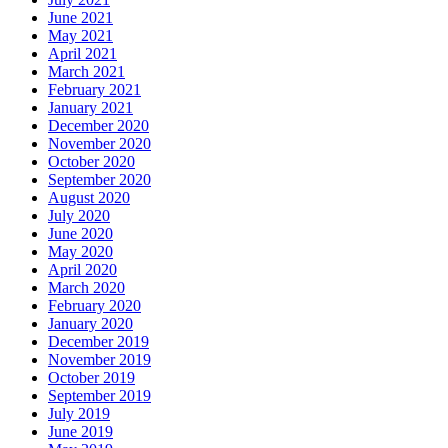
June 2021
May 2021
April 2021
March 2021
February 2021
January 2021
December 2020
November 2020
October 2020
September 2020
August 2020
July 2020
June 2020
May 2020
April 2020
March 2020
February 2020
January 2020
December 2019
November 2019
October 2019
September 2019
July 2019
June 2019