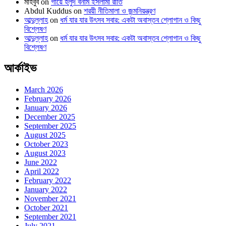
মাহবুব
on
গায়ে হলুদ বনাম ইসলামী রীতি
Abdul Kuddus
on
শরয়ী নীতিমালা ও জন্মনিয়ন্ত্রণ
আব্দুল্লাহ
on
ধর্ম যার যার উৎসব সবার: একটা অবাস্তব শ্লোগান ও কিছু
বিশ্লেষণ
আব্দুল্লাহ
on
ধর্ম যার যার উৎসব সবার: একটা অবাস্তব শ্লোগান ও কিছু
বিশ্লেষণ
আর্কাইভ
March 2026
February 2026
January 2026
December 2025
September 2025
August 2025
October 2023
August 2023
June 2022
April 2022
February 2022
January 2022
November 2021
October 2021
September 2021
July 2021