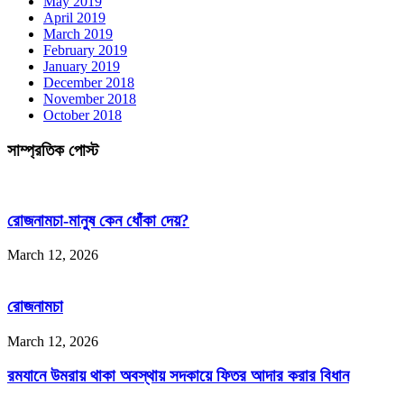
May 2019
April 2019
March 2019
February 2019
January 2019
December 2018
November 2018
October 2018
সাম্প্রতিক পোস্ট
রোজনামচা-মানুষ কেন ধোঁকা দেয়?
March 12, 2026
রোজনামচা
March 12, 2026
রমযানে উমরায় থাকা অবস্থায় সদকায়ে ফিতর আদার করার বিধান