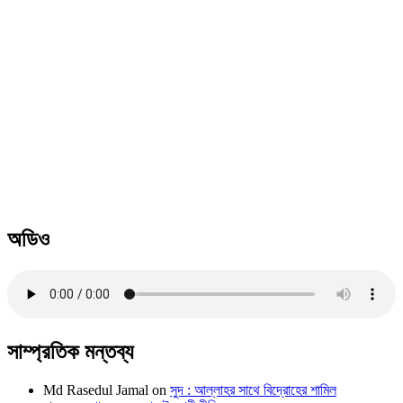
অডিও
সাম্প্রতিক মন্তব্য
Md Rasedul Jamal
on
সুদ : আল্লাহর সাথে বিদ্রোহের শামিল