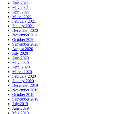
June 2021
May 2021
April 2021
March 2021
February 2021
January 2021
December 2020
November 2020
October 2020
September 2020
August 2020
July 2020
June 2020
May 2020
April 2020
March 2020
February 2020
January 2020
December 2019
November 2019
October 2019
September 2019
July 2019
June 2019
May 2019