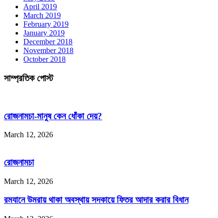
April 2019
March 2019
February 2019
January 2019
December 2018
November 2018
October 2018
সাম্প্রতিক পোস্ট
রোজনামচা-মানুষ কেন ধোঁকা দেয়?
March 12, 2026
রোজনামচা
March 12, 2026
রমযানে উমরায় থাকা অবস্থায় সদকায়ে ফিতর আদার করার বিধান