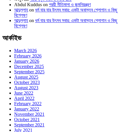
Abdul Kuddus
on
শরয়ী নীতিমালা ও জন্মনিয়ন্ত্রণ
আব্দুল্লাহ
on
ধর্ম যার যার উৎসব সবার: একটা অবাস্তব শ্লোগান ও কিছু
বিশ্লেষণ
আব্দুল্লাহ
on
ধর্ম যার যার উৎসব সবার: একটা অবাস্তব শ্লোগান ও কিছু
বিশ্লেষণ
আর্কাইভ
March 2026
February 2026
January 2026
December 2025
September 2025
August 2025
October 2023
August 2023
June 2022
April 2022
February 2022
January 2022
November 2021
October 2021
September 2021
July 2021