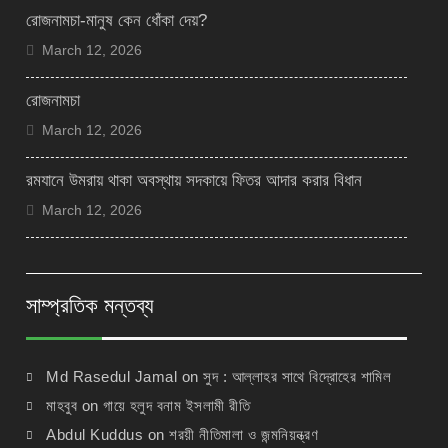
রোজনামচা-মানুষ কেন ধোঁকা দেয়?
March 12, 2026
রোজনামচা
March 12, 2026
রমযানে উমরায় থাকা অবস্থায় সদকায়ে ফিতর আদার করার বিধান
March 12, 2026
সাম্প্রতিক মন্তব্য
Md Rasedul Jamal
on
সুদ : আল্লাহর সাথে বিদ্রোহের শামিল
মাহবুব
on
গায়ে হলুদ বনাম ইসলামী রীতি
Abdul Kuddus
on
শরয়ী নীতিমালা ও জন্মনিয়ন্ত্রণ