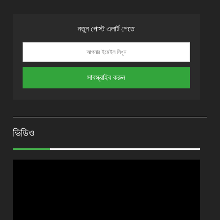
নতুন পোস্ট এলার্ট পেতে
ভিডিও