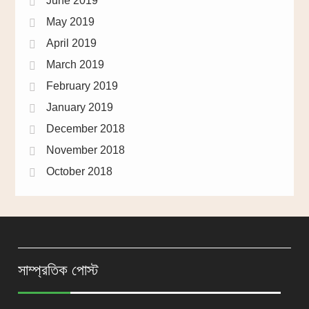
June 2019
May 2019
April 2019
March 2019
February 2019
January 2019
December 2018
November 2018
October 2018
সাম্প্রতিক পোস্ট