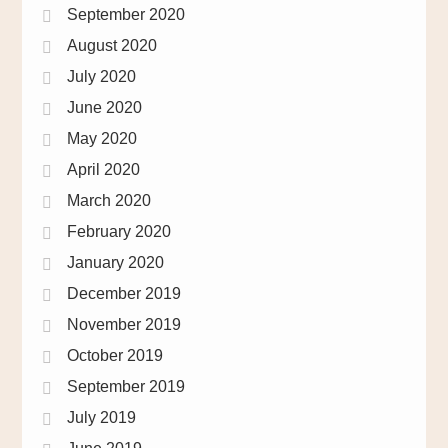
September 2020
August 2020
July 2020
June 2020
May 2020
April 2020
March 2020
February 2020
January 2020
December 2019
November 2019
October 2019
September 2019
July 2019