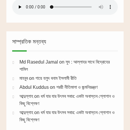
সাম্প্রতিক মন্তব্য
Md Rasedul Jamal
on
সুদ : আল্লাহর সাথে বিদ্রোহের
শামিল
মাহবুব
on
গায়ে হলুদ বনাম ইসলামী রীতি
Abdul Kuddus
on
শরয়ী নীতিমালা ও জন্মনিয়ন্ত্রণ
আব্দুল্লাহ
on
ধর্ম যার যার উৎসব সবার: একটা অবাস্তব শ্লোগান ও
কিছু বিশ্লেষণ
আব্দুল্লাহ
on
ধর্ম যার যার উৎসব সবার: একটা অবাস্তব শ্লোগান ও
কিছু বিশ্লেষণ