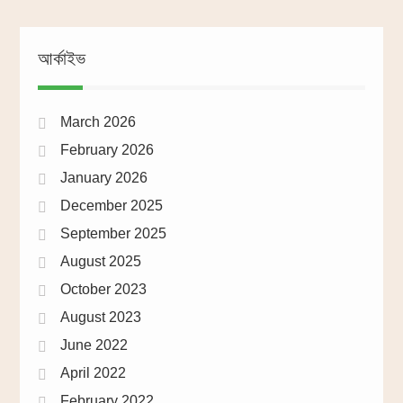
আর্কাইভ
March 2026
February 2026
January 2026
December 2025
September 2025
August 2025
October 2023
August 2023
June 2022
April 2022
February 2022