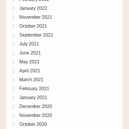
January 2022
November 2021
October 2021
September 2021
July 2021
June 2021
May 2021
April 2021
March 2021
February 2021
January 2021
December 2020
November 2020
October 2020