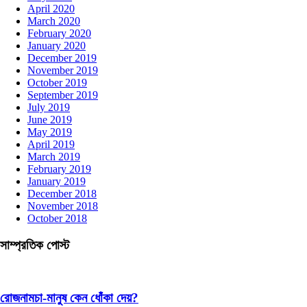
April 2020
March 2020
February 2020
January 2020
December 2019
November 2019
October 2019
September 2019
July 2019
June 2019
May 2019
April 2019
March 2019
February 2019
January 2019
December 2018
November 2018
October 2018
সাম্প্রতিক পোস্ট
রোজনামচা-মানুষ কেন ধোঁকা দেয়?