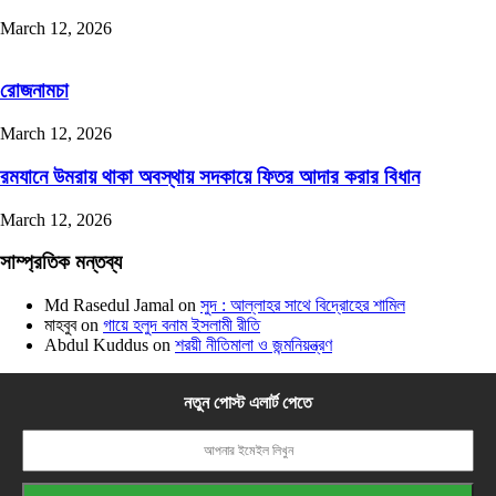
March 12, 2026
রোজনামচা
March 12, 2026
রমযানে উমরায় থাকা অবস্থায় সদকায়ে ফিতর আদার করার বিধান
March 12, 2026
সাম্প্রতিক মন্তব্য
Md Rasedul Jamal
on
সুদ : আল্লাহর সাথে বিদ্রোহের শামিল
মাহবুব
on
গায়ে হলুদ বনাম ইসলামী রীতি
Abdul Kuddus
on
শরয়ী নীতিমালা ও জন্মনিয়ন্ত্রণ
নতুন পোস্ট এলার্ট পেতে