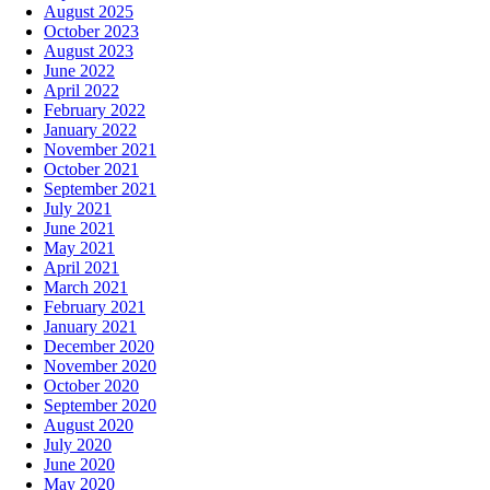
August 2025
October 2023
August 2023
June 2022
April 2022
February 2022
January 2022
November 2021
October 2021
September 2021
July 2021
June 2021
May 2021
April 2021
March 2021
February 2021
January 2021
December 2020
November 2020
October 2020
September 2020
August 2020
July 2020
June 2020
May 2020