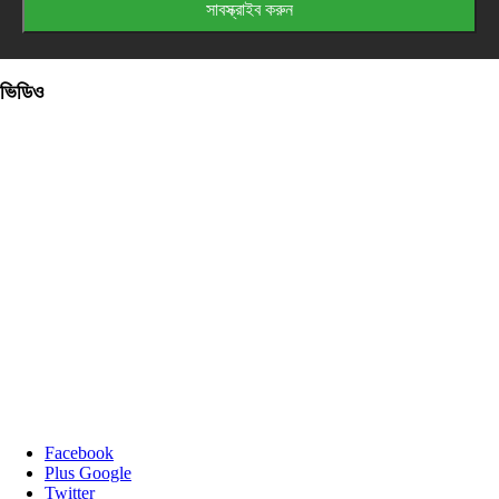
ভিডিও
Facebook
Plus Google
Twitter