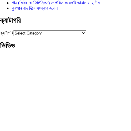
শাম (সিরিয়া ও ফিলিস্তিন) সম্পর্কিত কয়েকটি আয়াত ও হাদীস
কুরআন বাদ দিয়ে সংস্কার হবে না
ক্যাটাগরি
ক্যাটাগরি
ভিডিও