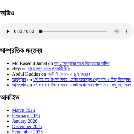
অডিও
সাম্প্রতিক মন্তব্য
Md Rasedul Jamal
on
সুদ : আল্লাহর সাথে বিদ্রোহের শামিল
মাহবুব
on
গায়ে হলুদ বনাম ইসলামী রীতি
Abdul Kuddus
on
শরয়ী নীতিমালা ও জন্মনিয়ন্ত্রণ
আব্দুল্লাহ
on
ধর্ম যার যার উৎসব সবার: একটা অবাস্তব শ্লোগান ও কিছু বিশ্লেষণ
আব্দুল্লাহ
on
ধর্ম যার যার উৎসব সবার: একটা অবাস্তব শ্লোগান ও কিছু বিশ্লেষণ
আর্কাইভ
March 2026
February 2026
January 2026
December 2025
September 2025