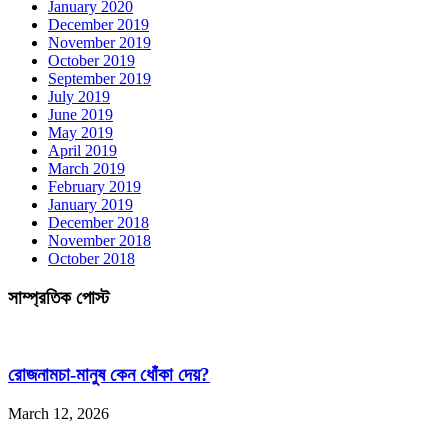
January 2020
December 2019
November 2019
October 2019
September 2019
July 2019
June 2019
May 2019
April 2019
March 2019
February 2019
January 2019
December 2018
November 2018
October 2018
সাম্প্রতিক পোস্ট
রোজনামচা-মানুষ কেন ধোঁকা দেয়?
March 12, 2026