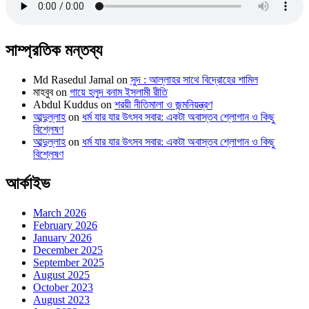
সাম্প্রতিক মন্তব্য
Md Rasedul Jamal
on
সুদ : আল্লাহর সাথে বিদ্রোহের শামিল
মাহবুব
on
গায়ে হলুদ বনাম ইসলামী রীতি
Abdul Kuddus
on
শরয়ী নীতিমালা ও জন্মনিয়ন্ত্রণ
আব্দুল্লাহ
on
ধর্ম যার যার উৎসব সবার: একটা অবাস্তব শ্লোগান ও কিছু
বিশ্লেষণ
আব্দুল্লাহ
on
ধর্ম যার যার উৎসব সবার: একটা অবাস্তব শ্লোগান ও কিছু
বিশ্লেষণ
আর্কাইভ
March 2026
February 2026
January 2026
December 2025
September 2025
August 2025
October 2023
August 2023