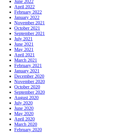
June 2022
April 2022
February 2022
January 2022
November 2021
October 2021
September 2021
July 2021
June 2021
May 2021
April 2021
March 2021
February 2021
January 2021
December 2020
November 2020
October 2020
September 2020
August 2020
July 2020
June 2020
May 2020
April 2020
March 2020
February 2020