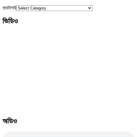
ক্যাটাগরি
ভিডিও
অডিও