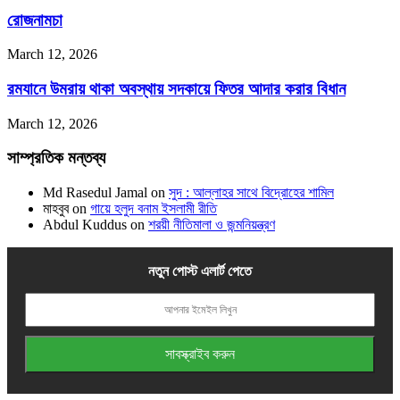
রোজনামচা
March 12, 2026
রমযানে উমরায় থাকা অবস্থায় সদকায়ে ফিতর আদার করার বিধান
March 12, 2026
সাম্প্রতিক মন্তব্য
Md Rasedul Jamal
on
সুদ : আল্লাহর সাথে বিদ্রোহের শামিল
মাহবুব
on
গায়ে হলুদ বনাম ইসলামী রীতি
Abdul Kuddus
on
শরয়ী নীতিমালা ও জন্মনিয়ন্ত্রণ
নতুন পোস্ট এলার্ট পেতে