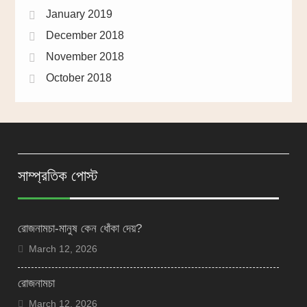
January 2019
December 2018
November 2018
October 2018
সাম্প্রতিক পোস্ট
রোজনামচা-মানুষ কেন ধোঁকা দেয়?
March 12, 2026
রোজনামচা
March 12, 2026