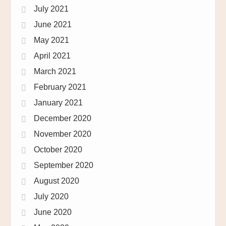
July 2021
June 2021
May 2021
April 2021
March 2021
February 2021
January 2021
December 2020
November 2020
October 2020
September 2020
August 2020
July 2020
June 2020