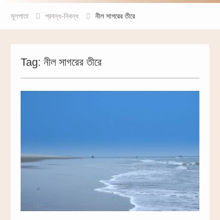
মূলপাতা
প্রবন্ধ-নিবন্ধ
নীল সাগরের তীরে
Tag:
নীল সাগরের তীরে