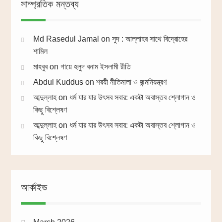
সাম্প্রতিক মন্তব্য
Md Rasedul Jamal
on
সুদ : আল্লাহর সাথে বিদ্রোহের
শামিল
মাহবুব
on
গায়ে হলুদ বনাম ইসলামী রীতি
Abdul Kuddus
on
শরয়ী নীতিমালা ও জন্মনিয়ন্ত্রণ
আব্দুল্লাহ
on
ধর্ম যার যার উৎসব সবার: একটা অবাস্তব শ্লোগান ও
কিছু বিশ্লেষণ
আব্দুল্লাহ
on
ধর্ম যার যার উৎসব সবার: একটা অবাস্তব শ্লোগান ও
কিছু বিশ্লেষণ
আর্কাইভ