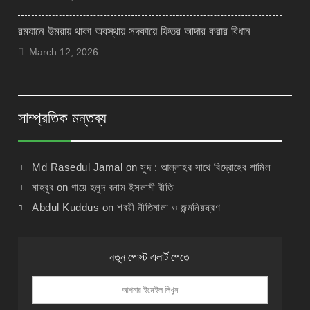
রমযানে উমরায় থাকা অবস্থায় সদকায়ে ফিতর আদার করার বিধান
March 12, 2026
সাম্প্রতিক মন্তব্য
Md Rasedul Jamal
on
সুদ : আল্লাহর সাথে বিদ্রোহের শামিল
মাহবুব
on
গায়ে হলুদ বনাম ইসলামী রীতি
Abdul Kuddus
on
শরয়ী নীতিমালা ও জন্মনিয়ন্ত্রণ
নতুন পোস্ট এলার্ট পেতে