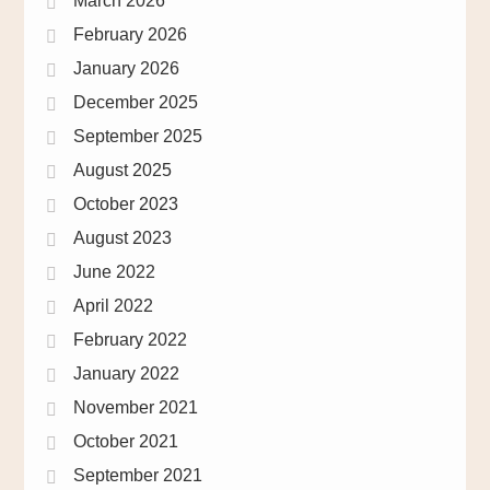
March 2026
February 2026
January 2026
December 2025
September 2025
August 2025
October 2023
August 2023
June 2022
April 2022
February 2022
January 2022
November 2021
October 2021
September 2021