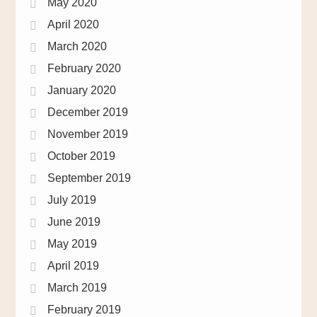
May 2020
April 2020
March 2020
February 2020
January 2020
December 2019
November 2019
October 2019
September 2019
July 2019
June 2019
May 2019
April 2019
March 2019
February 2019