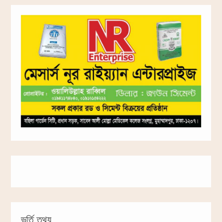
ভর্তি তথ্য