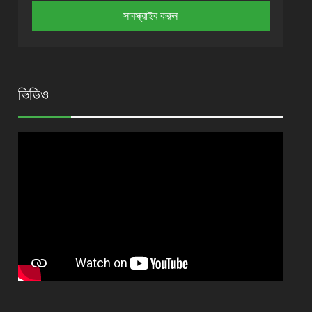
ভিডিও