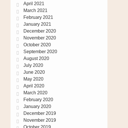
April 2021
March 2021
February 2021
January 2021
December 2020
November 2020
October 2020
September 2020
August 2020
July 2020
June 2020
May 2020
April 2020
March 2020
February 2020
January 2020
December 2019
November 2019
October 2019