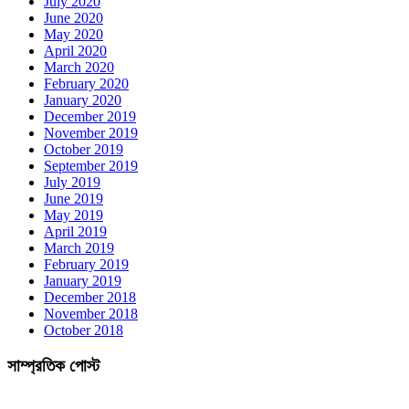
July 2020
June 2020
May 2020
April 2020
March 2020
February 2020
January 2020
December 2019
November 2019
October 2019
September 2019
July 2019
June 2019
May 2019
April 2019
March 2019
February 2019
January 2019
December 2018
November 2018
October 2018
সাম্প্রতিক পোস্ট