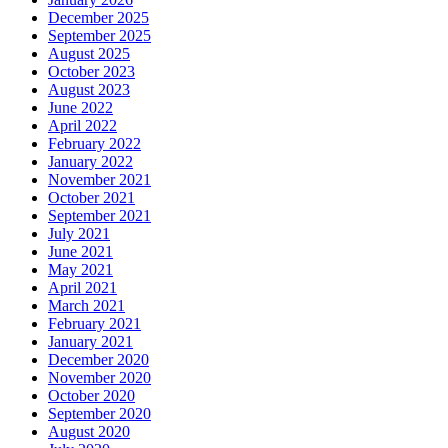
December 2025
September 2025
August 2025
October 2023
August 2023
June 2022
April 2022
February 2022
January 2022
November 2021
October 2021
September 2021
July 2021
June 2021
May 2021
April 2021
March 2021
February 2021
January 2021
December 2020
November 2020
October 2020
September 2020
August 2020