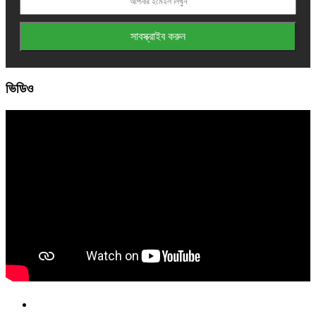
ভিডিও
Facebook