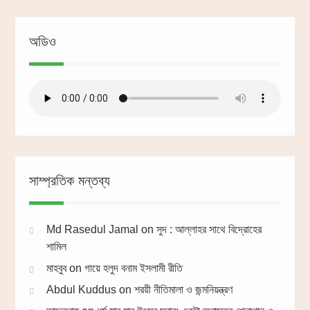
অডিও
সাম্প্রতিক মন্তব্য
Md Rasedul Jamal
on
সুদ : আল্লাহর সাথে বিদ্রোহের
শামিল
মাহবুব
on
গায়ে হলুদ বনাম ইসলামী রীতি
Abdul Kuddus
on
শরয়ী নীতিমালা ও জন্মনিয়ন্ত্রণ