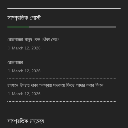
সাম্প্রতিক পোস্ট
রোজনামচা-মানুষ কেন ধোঁকা দেয়?
March 12, 2026
রোজনামচা
March 12, 2026
রমযানে উমরায় থাকা অবস্থায় সদকায়ে ফিতর আদার করার বিধান
March 12, 2026
সাম্প্রতিক মন্তব্য