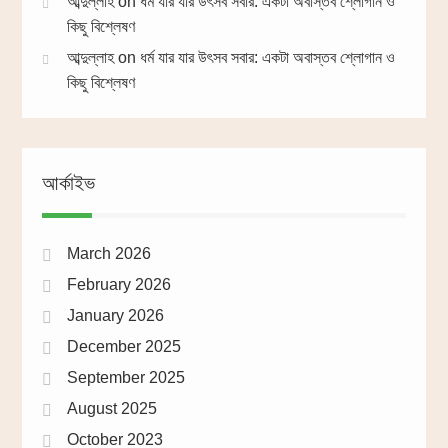
আব্দুল্লাহ
on
ধর্ম যার যার উৎসব সবার: একটা অবাস্তব শ্লোগান ও
কিছু বিশ্লেষণ
আব্দুল্লাহ
on
ধর্ম যার যার উৎসব সবার: একটা অবাস্তব শ্লোগান ও
কিছু বিশ্লেষণ
আর্কাইভ
March 2026
February 2026
January 2026
December 2025
September 2025
August 2025
October 2023