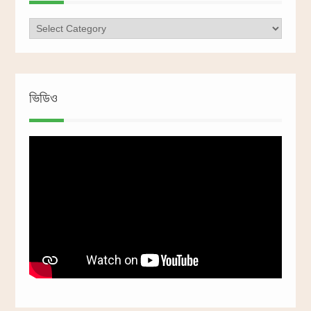
ক্যাটাগরি
ভিডিও