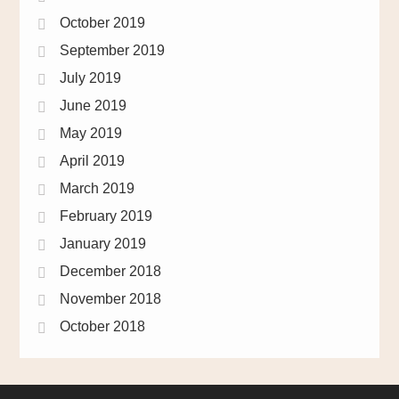
October 2019
September 2019
July 2019
June 2019
May 2019
April 2019
March 2019
February 2019
January 2019
December 2018
November 2018
October 2018