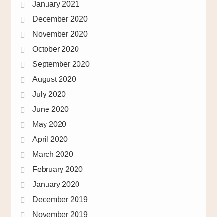
January 2021
December 2020
November 2020
October 2020
September 2020
August 2020
July 2020
June 2020
May 2020
April 2020
March 2020
February 2020
January 2020
December 2019
November 2019