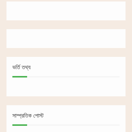
ভর্তি তথ্য
সাম্প্রতিক পোস্ট