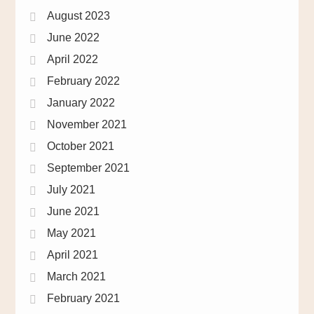
August 2023
June 2022
April 2022
February 2022
January 2022
November 2021
October 2021
September 2021
July 2021
June 2021
May 2021
April 2021
March 2021
February 2021